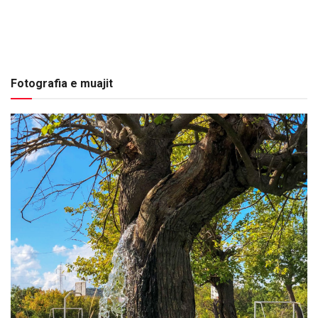
Fotografia e muajit