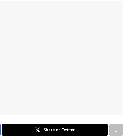
Share on Twitter