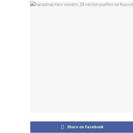
Share on Facebook