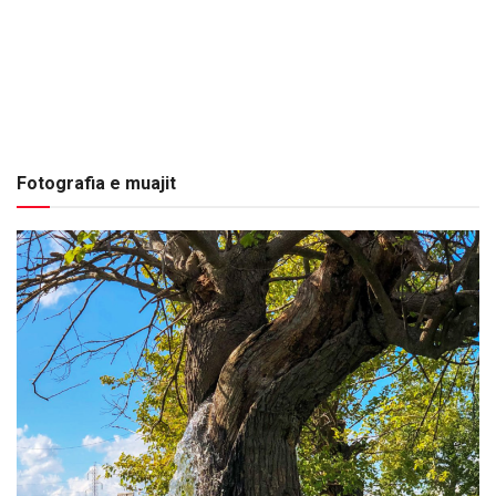
Fotografia e muajit