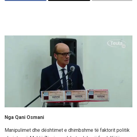
Nga Qani Osmani
Manipulimet dhe dështimet e dhimbshme të faktorit politik