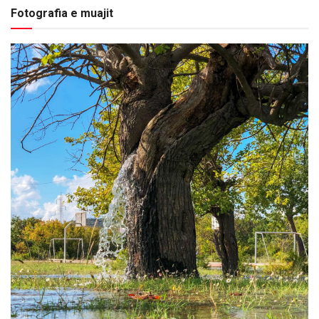
Fotografia e muajit