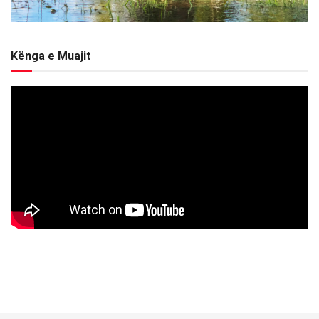
Kënga e Muajit