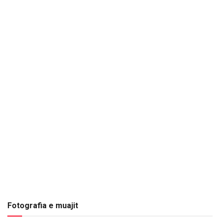
Fotografia e muajit