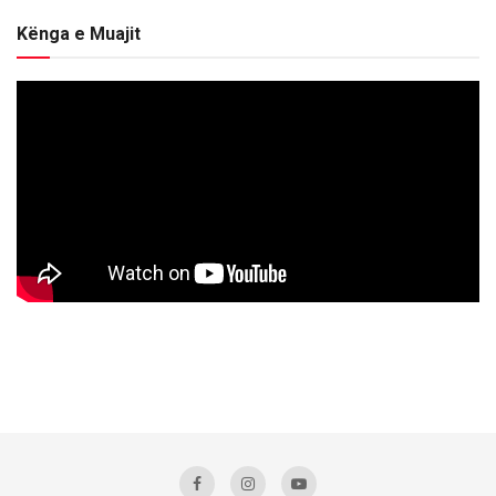
Kënga e Muajit