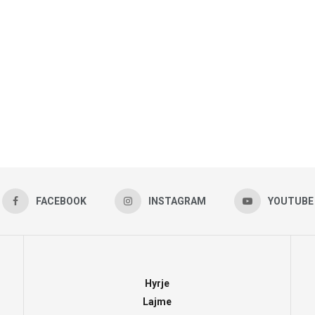
FACEBOOK
INSTAGRAM
YOUTUBE
Hyrje
Lajme