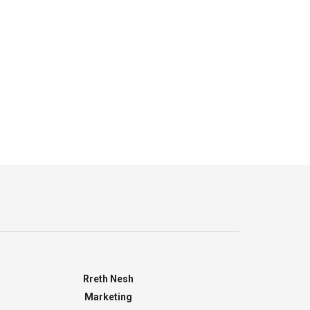
Rreth Nesh
Marketing