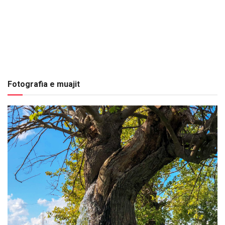
Fotografia e muajit