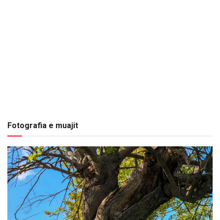
Fotografia e muajit