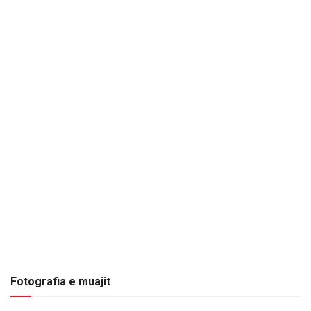
Fotografia e muajit