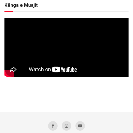
Kënga e Muajit