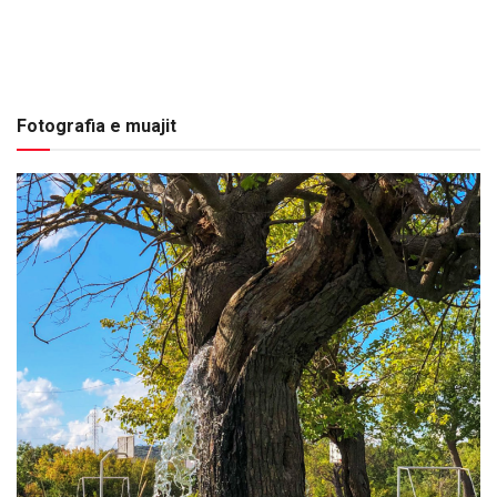
Fotografia e muajit