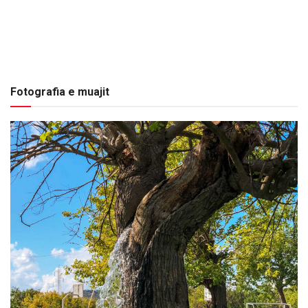
Fotografia e muajit