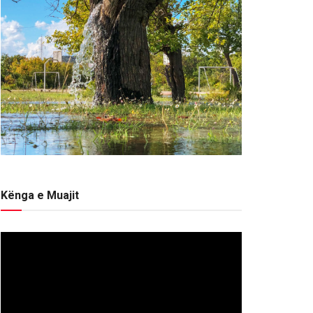
Kënga e Muajit