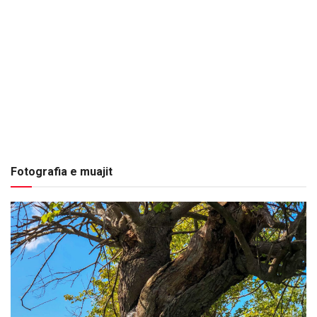
Fotografia e muajit