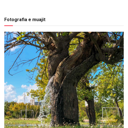
Fotografia e muajit