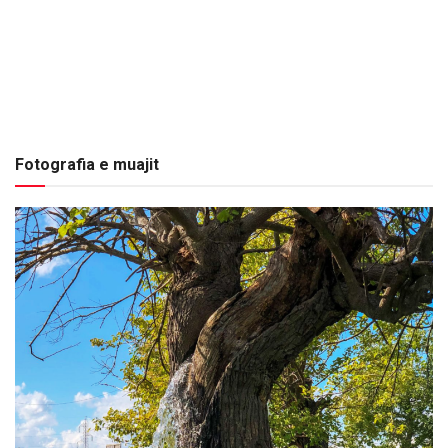
Fotografia e muajit