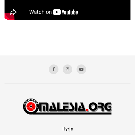
Hyrje