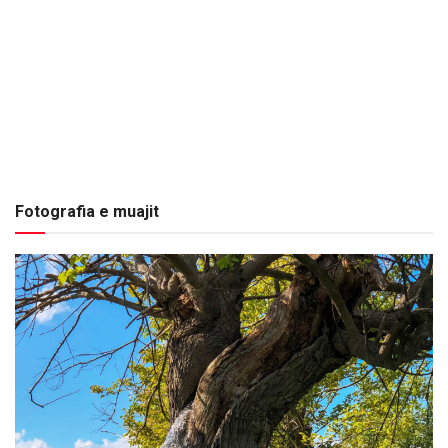
Fotografia e muajit