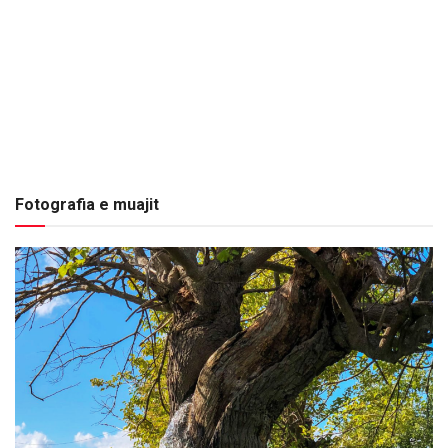
Fotografia e muajit