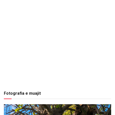
Fotografia e muajit