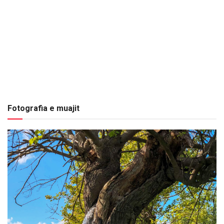
Fotografia e muajit