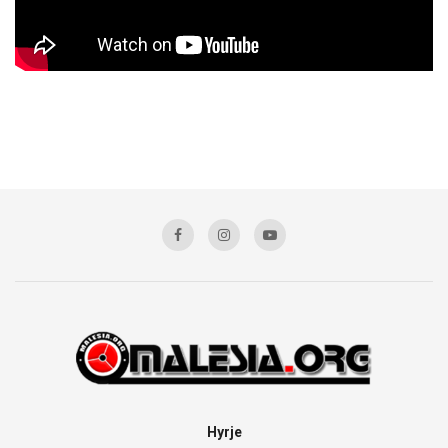
Hyrje