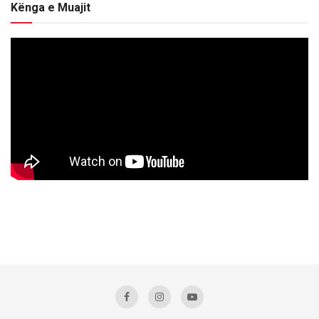
Kënga e Muajit