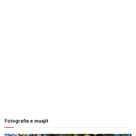
Fotografia e muajit