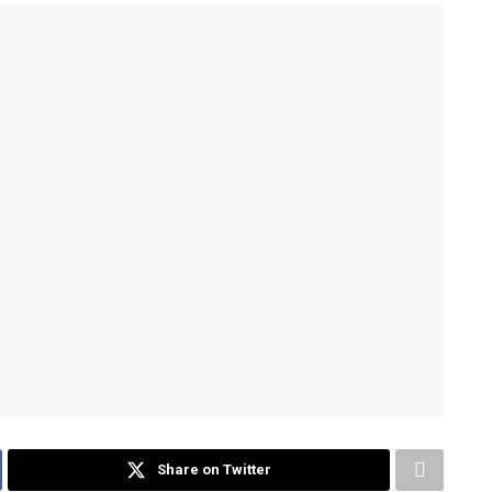
Share on Twitter