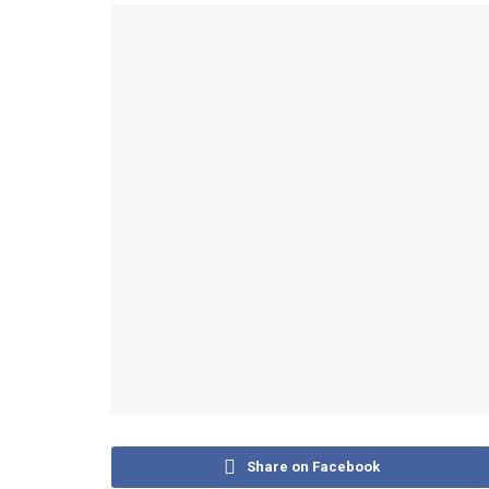
Share on Facebook