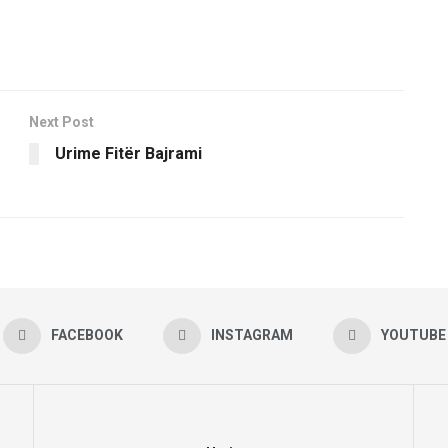
Next Post
Urime Fitër Bajrami
FACEBOOK
INSTAGRAM
YOUTUBE