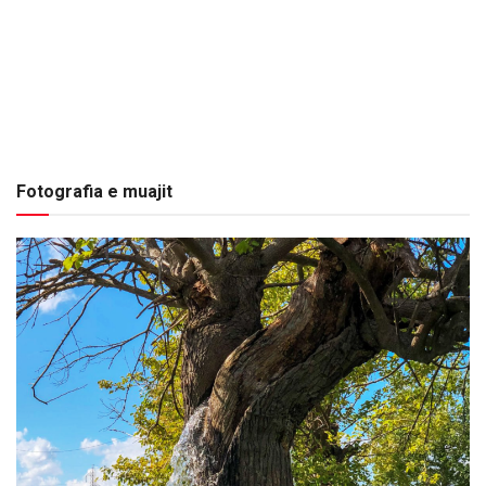
Fotografia e muajit