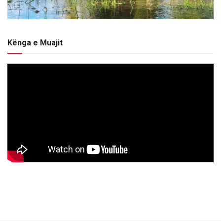
Kënga e Muajit