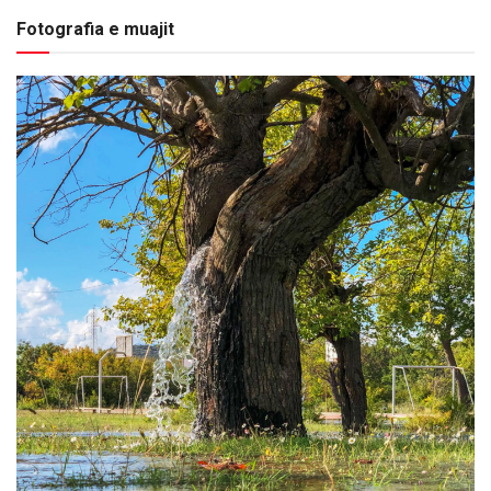
Fotografia e muajit