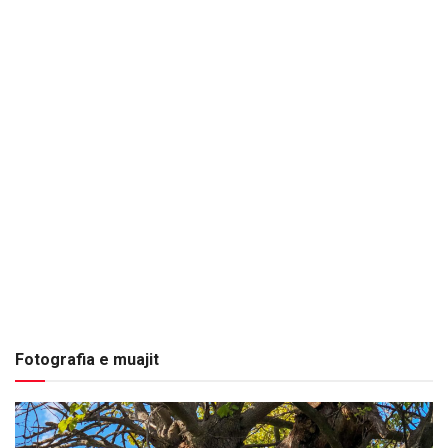
Fotografia e muajit