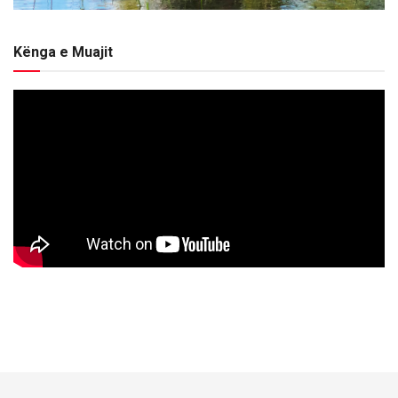
Kënga e Muajit