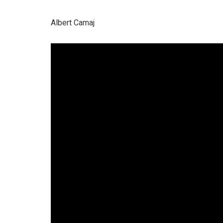
Albert Camaj