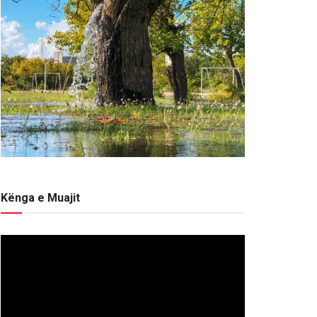
Kënga e Muajit