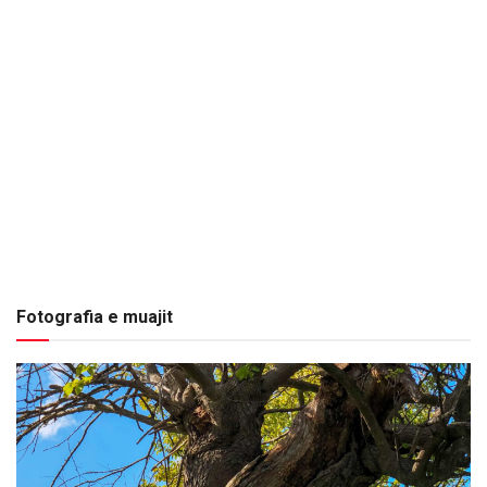
Fotografia e muajit