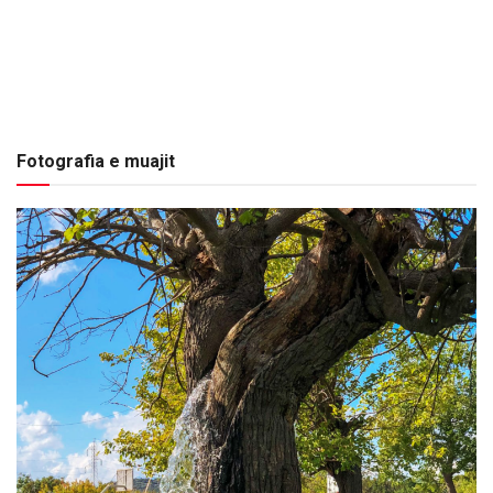
Fotografia e muajit