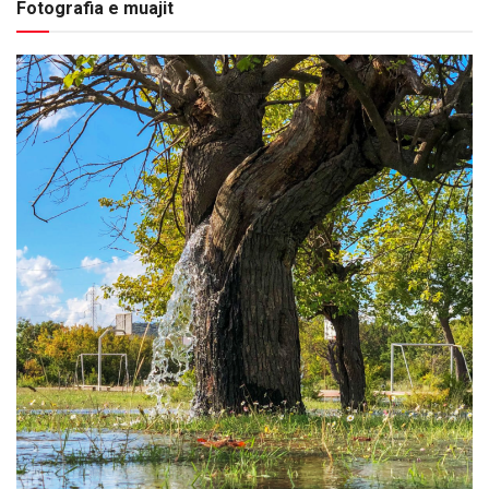
Fotografia e muajit