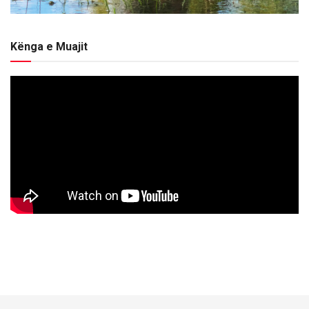
Kënga e Muajit