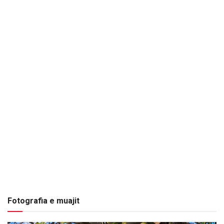
Fotografia e muajit