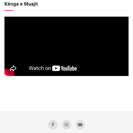
Kënga e Muajit