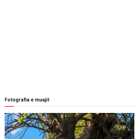
Fotografia e muajit