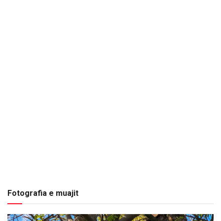
Fotografia e muajit