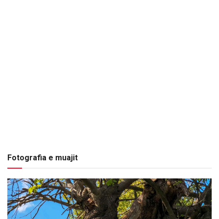
Fotografia e muajit