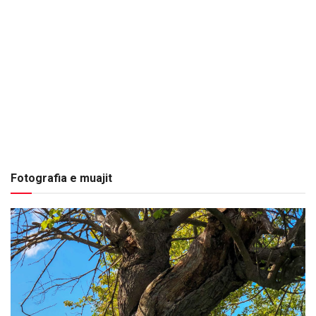
Fotografia e muajit