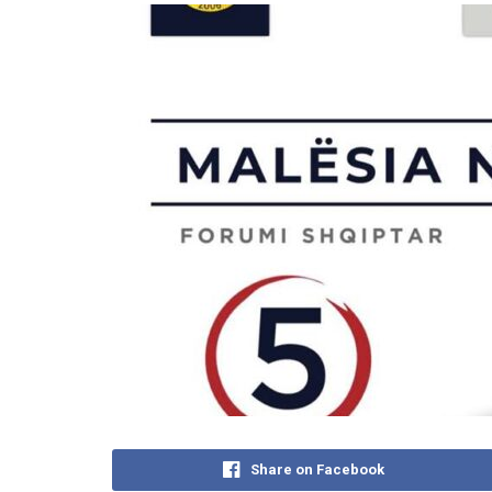
Share on Facebook