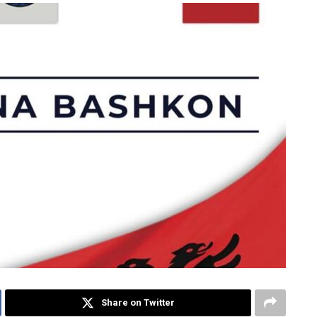
Share on Twitter