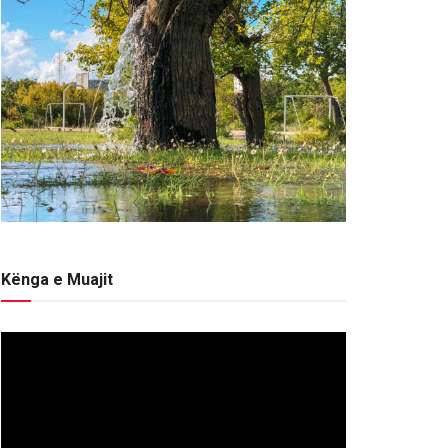
Kënga e Muajit