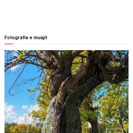
Fotografia e muajit