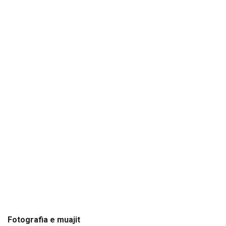
Fotografia e muajit