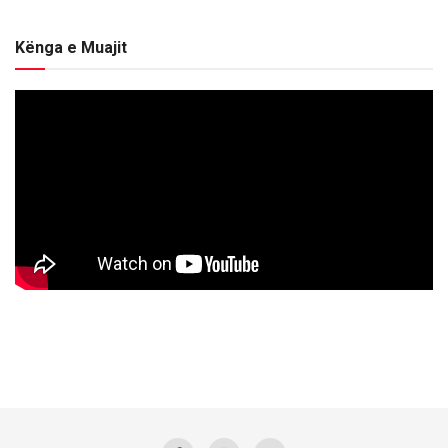
Kënga e Muajit