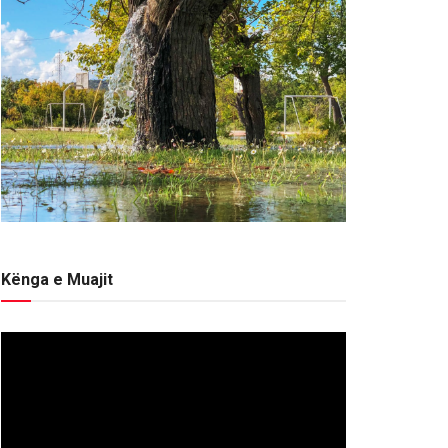
Kënga e Muajit