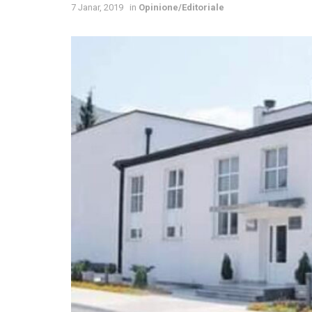
7 Janar, 2019
in
Opinione/Editoriale