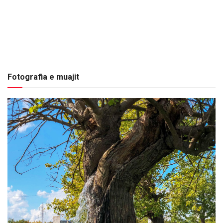
Fotografia e muajit