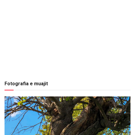
Fotografia e muajit