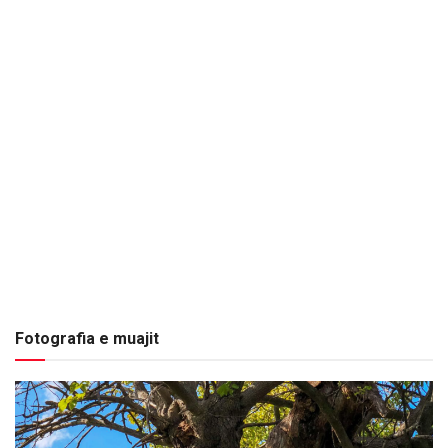
Fotografia e muajit