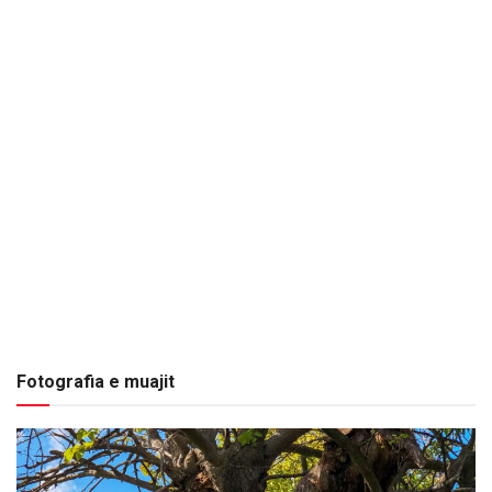
Fotografia e muajit