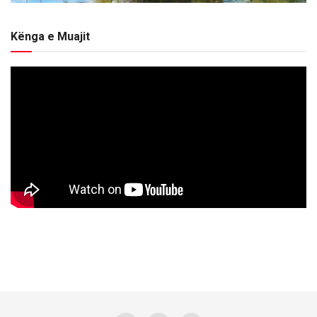
Kënga e Muajit