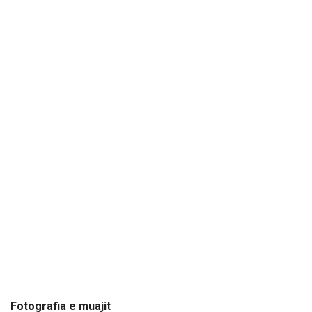
Fotografia e muajit