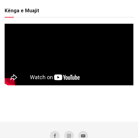
Kënga e Muajit