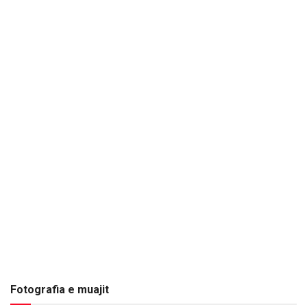
Fotografia e muajit