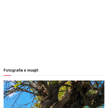
Fotografia e muajit