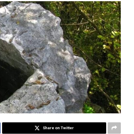
Share on Twitter