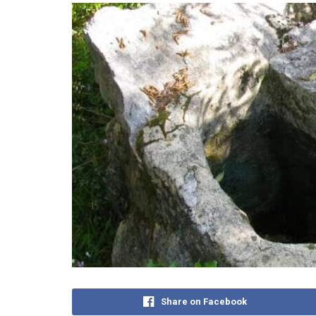
Share on Facebook