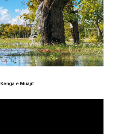
Kënga e Muajit