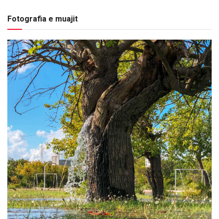
Fotografia e muajit