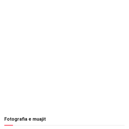
Fotografia e muajit