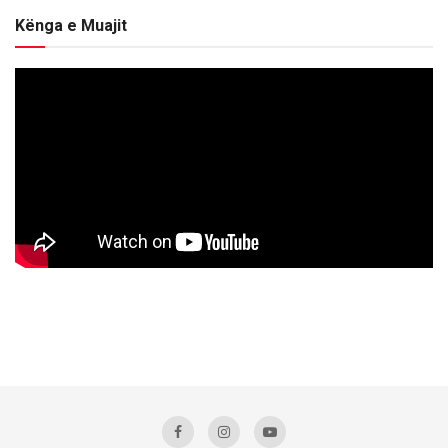
Kënga e Muajit