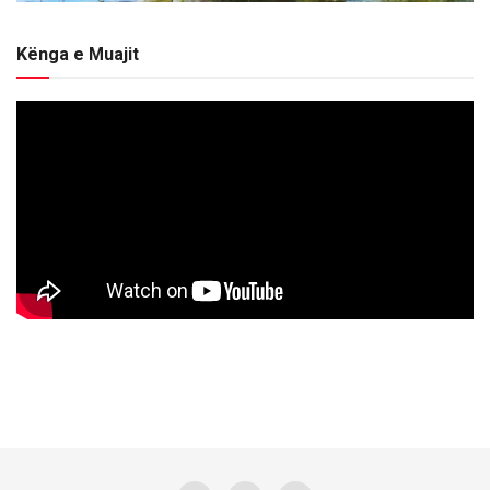
Kënga e Muajit