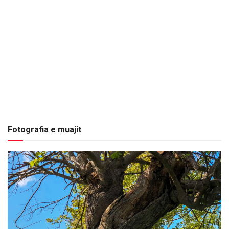
Fotografia e muajit